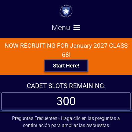
NOW RECRUITING FOR January 2027 CLASS
68!
Start Here!
CADET SLOTS REMAINING:
300
Preguntas Frecuentes - Haga clic en las preguntas a
continuación para ampliar las respuestas